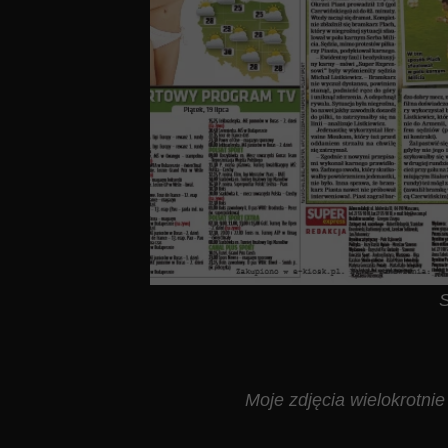
S
Moje zdjęcia wielokrotnie