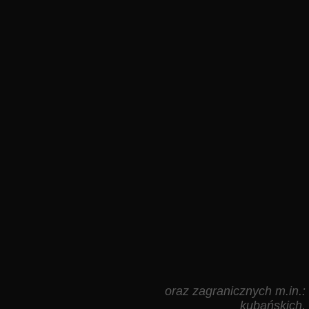
oraz zagranicznych m.in.: 
kubańskich, 