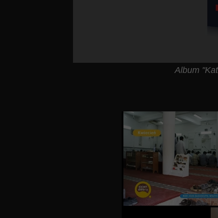
Album "Kat