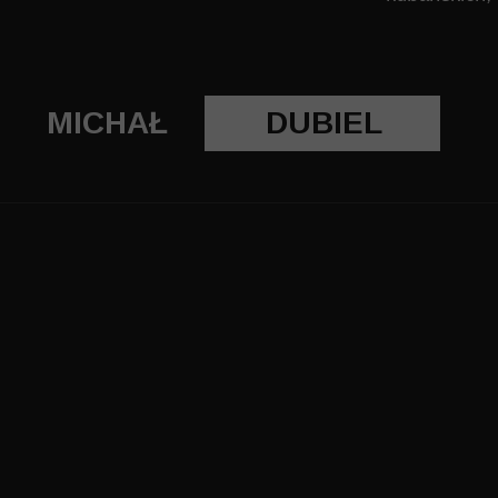
MICHAŁ
DUBIEL