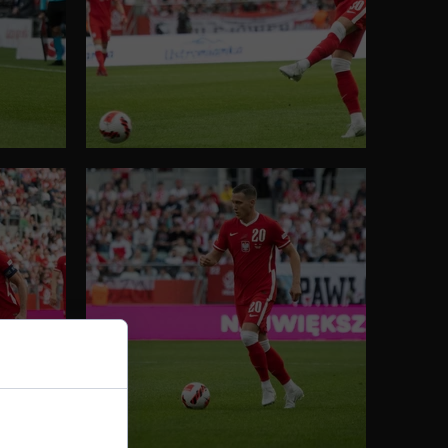
ządzeniu