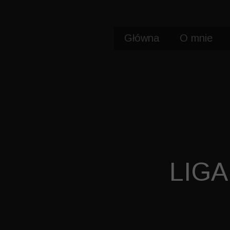
Główna
O mnie
LIGA